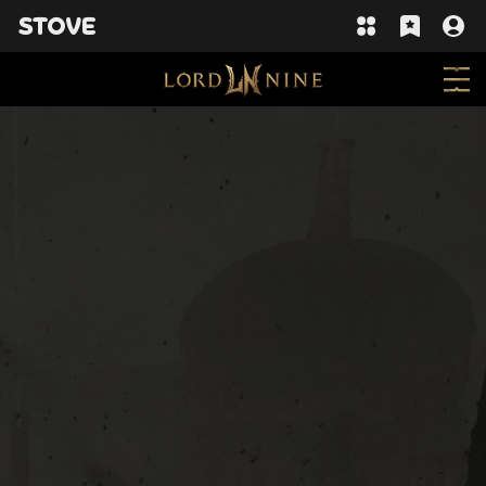
개발 중인 화면으로 실제 업데이트 시 일부 변