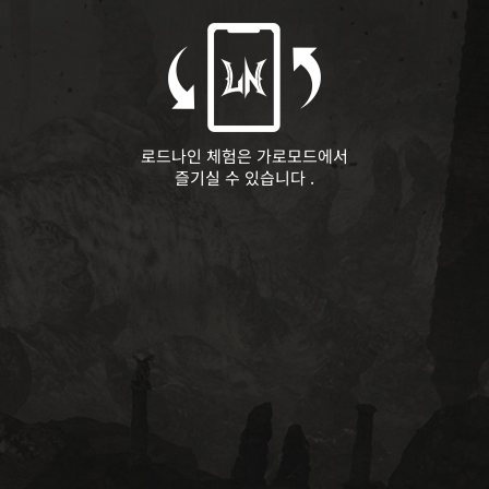
로드나인 체험은 가로모드에서
즐기실 수 있습니다 .