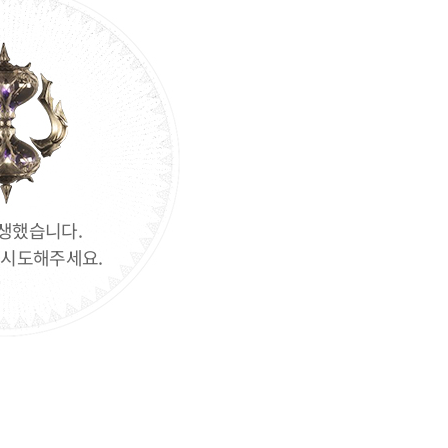
생했습니다.
 시도해주세요.