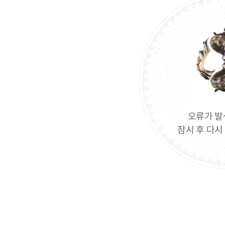
오류가 발
잠시 후 다시