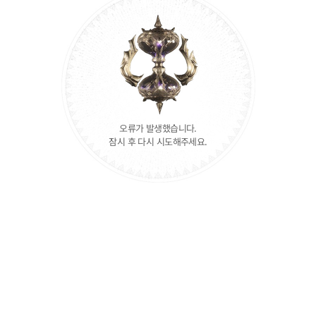
오류가 발생했습니다.
잠시 후 다시 시도해주세요.