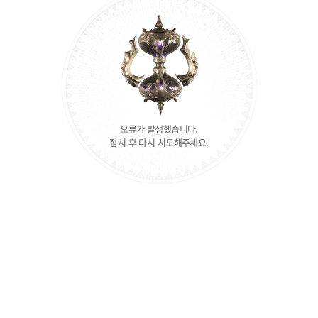
오류가 발생했습니다.
잠시 후 다시 시도해주세요.