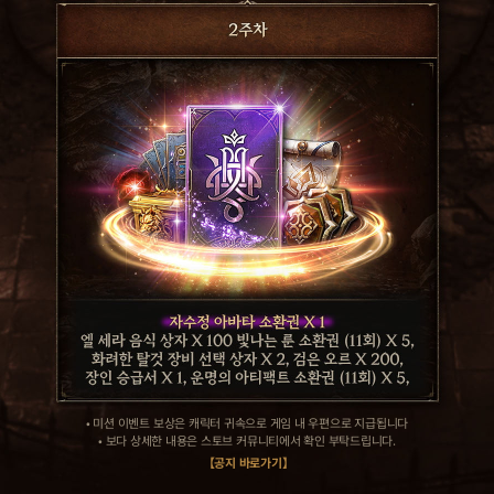
• 미션 이벤트 보상은 캐릭터 귀속으로 게임 내 우편으로 지급됩니다
• 보다 상세한 내용은 스토브 커뮤니티에서 확인 부탁드립니다.
【공지 바로가기】