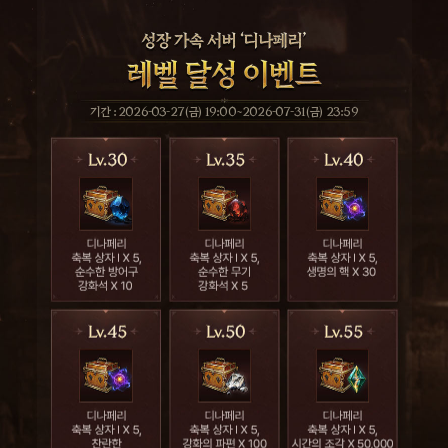
기간 : 2026-03-27(금) 19:00~2026-07-31(금) 23:59