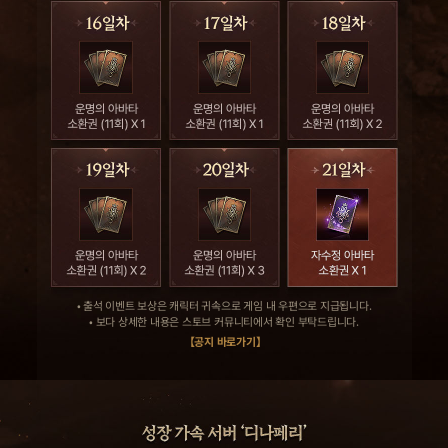
• 출석 이벤트 보상은 캐릭터 귀속으로 게임 내 우편으로 지급됩니다.
• 보다 상세한 내용은 스토브 커뮤니티에서 확인 부탁드립니다.
【공지 바로가기】