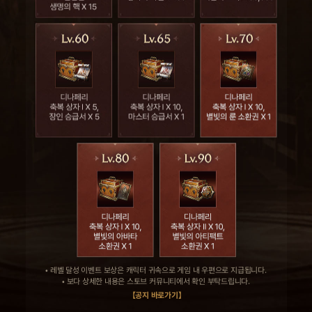
• 레벨 달성 이벤트 보상은 캐릭터 귀속으로 게임 내 우편으로 지급됩니다.
• 보다 상세한 내용은 스토브 커뮤니티에서 확인 부탁드립니다.
【공지 바로가기】