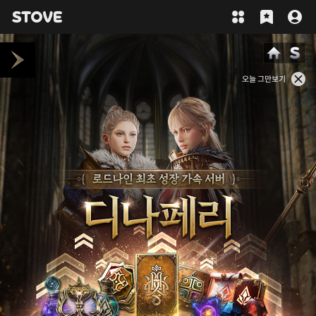
오늘 그만보기