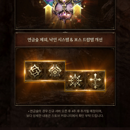
• 연금술의 경우 신규 서버 오픈 후 4주 후 추가될 예정이며,
보다 상세한 내용은 스토브 커뮤니티에서 확인 부탁 드립니다.