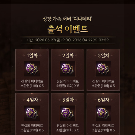
기간 : 2026-03-27(금) 19:00~2026-04-22(수) 03:59