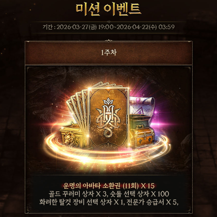
기간 : 2026-03-27(금) 19:00~2026-04-22(수) 03:59